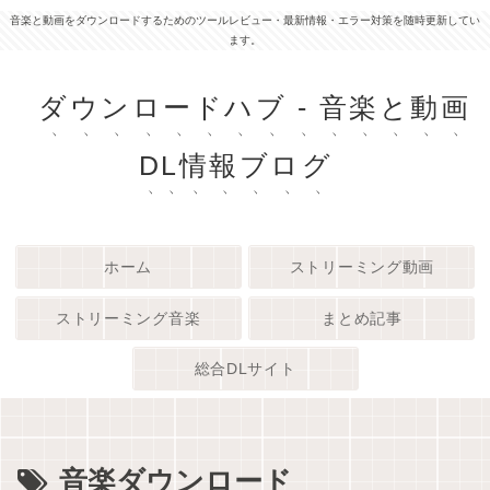
音楽と動画をダウンロードするためのツールレビュー・最新情報・エラー対策を随時更新してい
ます。
ダウンロードハブ - 音楽と動画
DL情報ブログ
ホーム
ストリーミング動画
ストリーミング音楽
まとめ記事
総合DLサイト
音楽ダウンロード