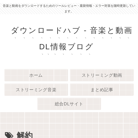
音楽と動画をダウンロードするためのツールレビュー・最新情報・エラー対策を随時更新してい
ます。
ダウンロードハブ - 音楽と動画
DL情報ブログ
ホーム
ストリーミング動画
ストリーミング音楽
まとめ記事
総合DLサイト
解約