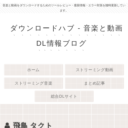
音楽と動画をダウンロードするためのツールレビュー・最新情報・エラー対策を随時更新してい
ます。
ダウンロードハブ - 音楽と動画
DL情報ブログ
ホーム
ストリーミング動画
ストリーミング音楽
まとめ記事
総合DLサイト
飛鳥 タクト