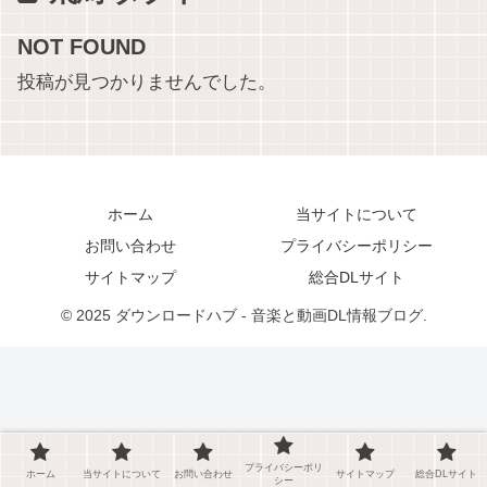
NOT FOUND
投稿が見つかりませんでした。
ホーム
当サイトについて
お問い合わせ
プライバシーポリシー
サイトマップ
総合DLサイト
© 2025 ダウンロードハブ - 音楽と動画DL情報ブログ.
プライバシーポリ
ホーム
当サイトについて
お問い合わせ
サイトマップ
総合DLサイト
シー